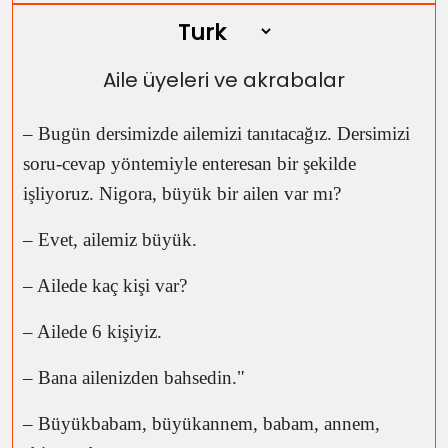
Aile üyeleri ve akrabalar
– Bugün dersimizde ailemizi tanıtacağız. Dersimizi
soru-cevap yöntemiyle enteresan bir şekilde
işliyoruz. Nigora, büyük bir ailen var mı?
– Evet, ailemiz büyük.
– Ailede kaç kişi var?
– Ailede 6 kişiyiz.
– Bana ailenizden bahsedin."
– Büyükbabam, büyükannem, babam, annem,