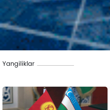
Yangiliklar