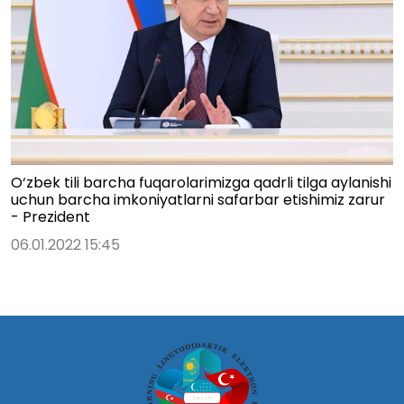
O‘zbek tili barcha fuqarolarimizga qadrli tilga aylanishi
uchun barcha imkoniyatlarni safarbar etishimiz zarur
- Prezident
06.01.2022 15:45